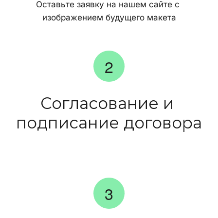
Оставьте заявку на нашем сайте с 
изображением будущего макета
Согласование и 
подписание договора