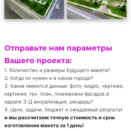
Отправьте нам параметры 
Вашего проекта: 
1. Количество и размеры будущего макета?
2
.
 Когда он нужен и в каком городе?
3. Какие имеются данные: фото, видео, чертежи, 
картинки, ген. план, планировки фасадов в 
идеале 3-Д визуализация, рендеры?
4. Цели, задачи, бюджет и ожидаемый результат
и мы рассчитаем точную стоимость и срок 
изготовления макета за 1 день!