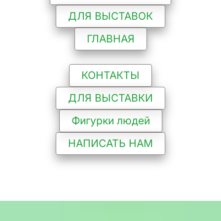
ДЛЯ ВЫСТАВОК
ГЛАВНАЯ
КОНТАКТЫ
ДЛЯ ВЫСТАВКИ
Фигурки людей
НАПИСАТЬ НАМ