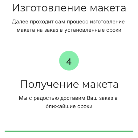
Изготовление макета
Далее проходит сам процесс изготовление 
макета на заказ в установленные сроки
Получение макета
Мы с радостью доставим Ваш заказ в 
ближайшие сроки