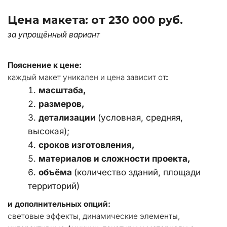
Цена макета: от 230 000 руб.
за упрощённый вариант
Пояснение к цене:
каждый макет уникален и цена зависит от
:
масштаба, 
размеров, 
детализации 
(условная, средняя, 
высокая); 
сроков изготовления, 
материалов и сложности проекта, 
объёма 
(количество зданий, площади 
территорий)
и дополнительных опций:
световые эффекты, динамические элементы, 