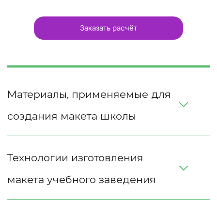
Заказать расчёт
Материалы, применяемые для 
создания макета школы
Технологии изготовления 
макета учебного заведения