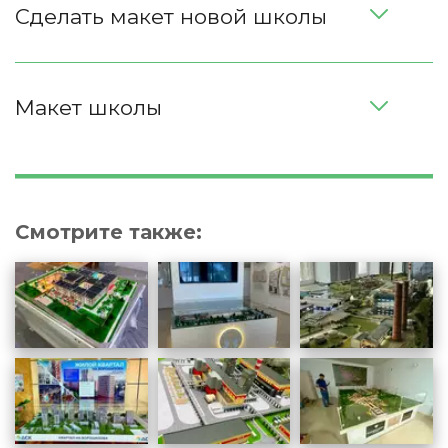
Сделать макет новой школы
Макет школы
Смотрите также: