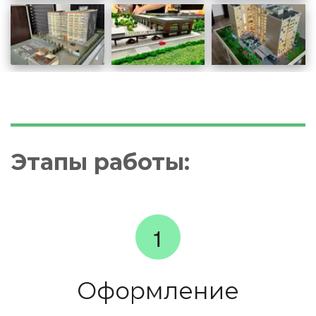
Этапы работы:
Оформление