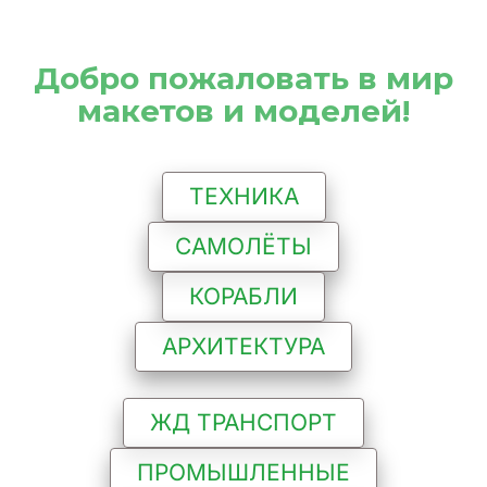
 Добро пожаловать в мир 
макетов и моделей!
ТЕХНИКА
САМОЛЁТЫ
КОРАБЛИ
АРХИТЕКТУРА
ЖД ТРАНСПОРТ
ПРОМЫШЛЕННЫЕ