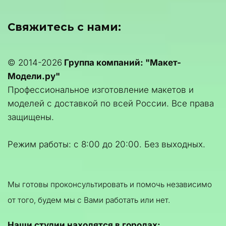
Свяжитесь с нами:
© 2014-2026 
Группа компаний: "Макет-
Модели.ру"
Профессиональное изготовление макетов и 
моделей с доставкой по всей России. Все права 
защищены.
Режим работы: с 8:00 до 20:00. Без выходных.
Мы готовы проконсультировать и помочь независимо 
от того, будем мы с Вами работать или нет.
Наши студии находятся в городах: