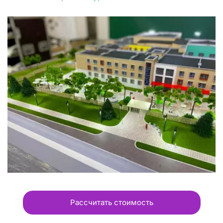
Рассчитать стоимость