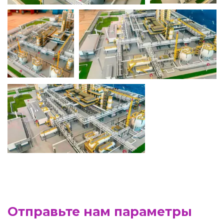
Отправьте нам параметры 