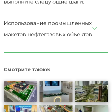
выполните следующие шаги:
Использование промышленных 
макетов нефтегазовых объектов 
Смотрите также: