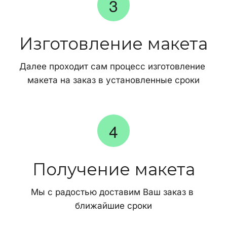
Изготовление макета
Далее проходит сам процесс изготовление 
макета на заказ в установленные сроки
Получение макета
Мы с радостью доставим Ваш заказ в 
ближайшие сроки