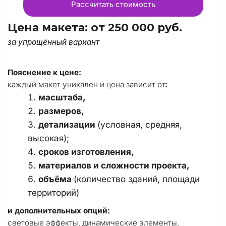
Рассчитать стоимость
Цена макета: от 250 000 руб.
за упрощённый вариант
Пояснение к цене:
каждый макет уникален и цена зависит от
:
масштаба, 
размеров, 
детализации 
(условная, средняя, 
высокая); 
сроков изготовления, 
материалов и сложности проекта, 
объёма 
(количество зданий, площади 
территорий)
и дополнительных опций:
световые эффекты, динамические элементы, 