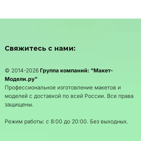
Свяжитесь с нами:
© 2014-2026 
Группа компаний: "Макет-
Модели.ру"
Профессиональное изготовление макетов и 
моделей с доставкой по всей России. Все права 
защищены.
Режим работы: с 8:00 до 20:00. Без выходных.