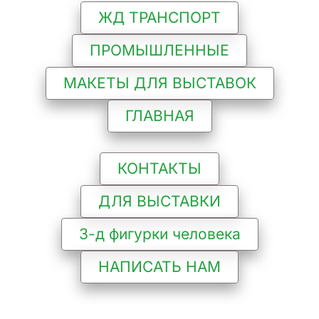
ЖД ТРАНСПОРТ
ПРОМЫШЛЕННЫЕ
МАКЕТЫ ДЛЯ ВЫСТАВОК
ГЛАВНАЯ
КОНТАКТЫ
ДЛЯ ВЫСТАВКИ
3-д фигурки человека
НАПИСАТЬ НАМ