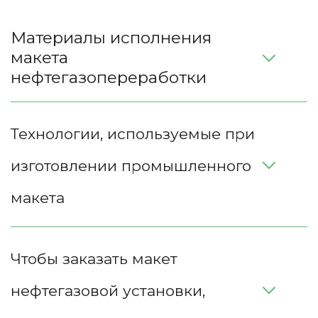
Материалы исполнения 
макета 
нефтегазопереработки
Технологии, используемые при 
изготовлении промышленного 
макета
Чтобы заказать макет 
нефтегазовой установки, 