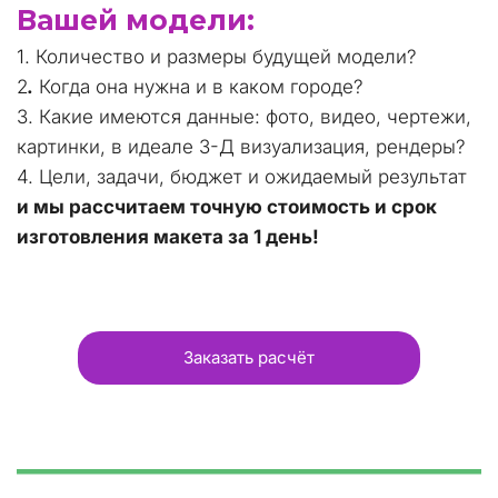
Вашей модели: 
1. Количество и размеры будущей модели?
2
.
 Когда она нужна и в каком городе?
3. Какие имеются данные: фото, видео, чертежи, 
картинки, в идеале 3-Д визуализация, рендеры?
4. Цели, задачи, бюджет и ожидаемый результат
и мы рассчитаем точную стоимость и срок 
изготовления макета за 1 день!
Заказать расчёт