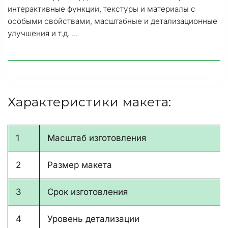
интерактивные функции, текстуры и материалы с 
особыми свойствами, масштабные и детализационные 
улучшения и т.д. ...
Характеристики макета:
1
Масштаб изготовления
2
Размер макета
3
Срок изготовления
4
Уровень детализации