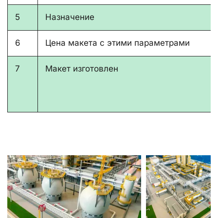
5
Назначение
6
Цена макета с этими параметрами
7
Макет изготовлен