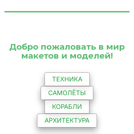
 Добро пожаловать в мир 
макетов и моделей!
ТЕХНИКА
САМОЛЁТЫ
КОРАБЛИ
АРХИТЕКТУРА