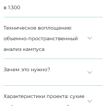
в 1:300
Техническое воплощение: 
объемно-пространственный 
анализ кампуса
Зачем это нужно?
Характеристики проекта: сухие 