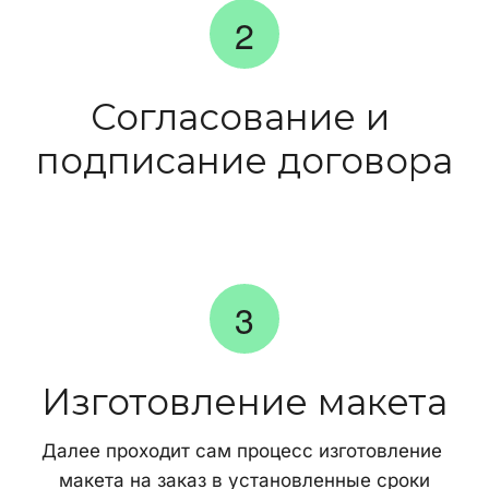
Согласование и 
подписание договора
Изготовление макета
Далее проходит сам процесс изготовление 
макета на заказ в установленные сроки