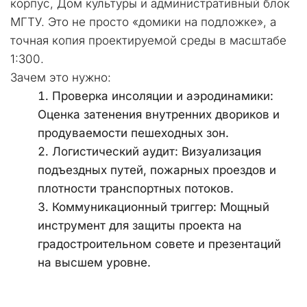
корпус, Дом культуры и административный блок 
МГТУ. Это не просто «домики на подложке», а 
точная копия проектируемой среды в масштабе 
1:300.
Зачем это нужно:
Проверка инсоляции и аэродинамики: 
Оценка затенения внутренних двориков и 
продуваемости пешеходных зон.
Логистический аудит: Визуализация 
подъездных путей, пожарных проездов и 
плотности транспортных потоков.
Коммуникационный триггер: Мощный 
инструмент для защиты проекта на 
градостроительном совете и презентаций 
на высшем уровне.