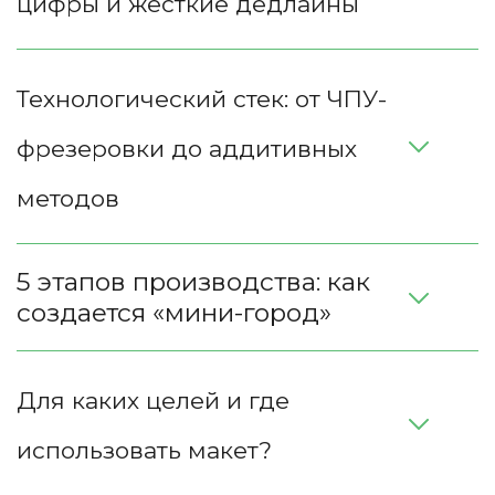
цифры и жесткие дедлайны
Технологический стек: от ЧПУ-
фрезеровки до аддитивных 
методов
5 этапов производства: как 
создается «мини-город»
Для каких целей и где 
использовать макет?