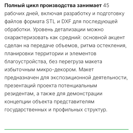
Полный цикл производства занимает
 45 
рабочих дней, включая разработку и подготовку 
файлов формата STL и DXF для последующей 
обработки. Уровень детализации можно 
охарактеризовать как средний: основной акцент 
сделан на передаче объемов, ритма остекления, 
планировки территории и элементов 
благоустройства, без перегруза макета 
избыточным микро-декором. Макет 
предназначен для экспозиционной деятельности, 
презентаций проекта потенциальным 
резидентам, а также для демонстрации 
концепции объекта представителям 
государственных и профильных структур.