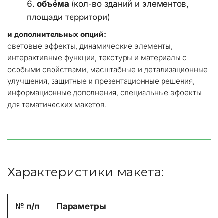
объёма 
(кол-во зданий и элементов, 
площади территори)
и дополнительных опций:
световые эффекты, динамические элементы, 
интерактивные функции, текстуры и материалы с 
особыми свойствами, масштабные и детализационные 
улучшения, защитные и презентационные решения, 
информационные дополнения, специальные эффекты 
для тематических макетов.
Характеристики макета:
№ п/п
Параметры