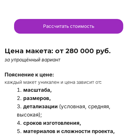
Рассчитать стоимость
Цена макета: от 280 000 руб.
за упрощённый вариант
Пояснение к цене:
каждый макет уникален и цена зависит от
:
масштаба, 
размеров, 
детализации 
(условная, средняя, 
высокая); 
сроков изготовления, 
материалов и сложности проекта, 