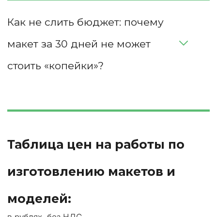
Как не слить бюджет: почему 
макет за 30 дней не может 
стоить «копейки»?
Таблица цен на работы по 
изготовлению макетов и 
моделей:
в рублях, без НДС