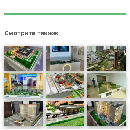
Смотрите также: