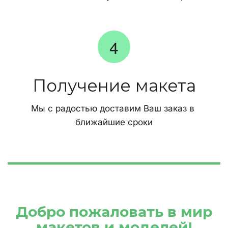
Получение макета
Мы с радостью доставим Ваш заказ в 
ближайшие сроки
 Добро пожаловать в мир 
макетов и моделей!