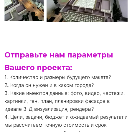
Отправьте нам параметры 
Вашего проекта: 
1. Количество и размеры будущего макета?
2
.
 Когда он нужен и в каком городе?
3. Какие имеются данные: фото, видео, чертежи, 
картинки, ген. план, планировки фасадов в 
идеале 3-Д визуализация, рендеры?
4. Цели, задачи, бюджет и ожидаемый результат
и 
мы рассчитаем точную стоимость и срок 