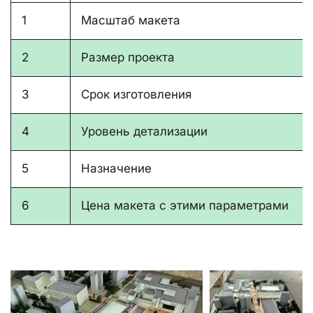
1
Масштаб макета
2
Размер проекта
3
Срок изготовления
4
Уровень детализации
5
Назначение
6
Цена макета с этими параметрами