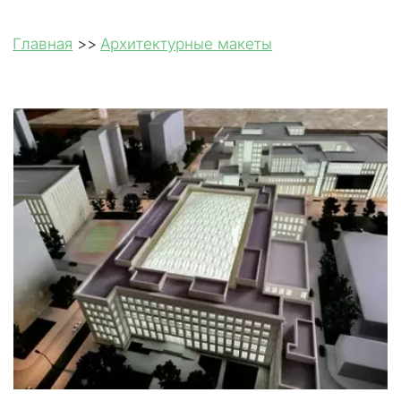
Главная
 >> 
Архитектурные макеты