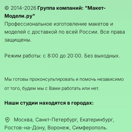
© 2014-2026 
Группа компаний: "Макет-
Модели.ру"
Профессиональное изготовление макетов и 
моделей с доставкой по всей России. Все права 
защищены.
Режим работы: с 8:00 до 20:00. Без выходных.
Мы готовы проконсультировать и помочь независимо 
от того, будем мы с Вами работать или нет.
Наши студии находятся в городах:
Москва, Санкт-Петербург, Екатеринбург
,
Ростов-на-Дону, Воронеж, Симферополь.