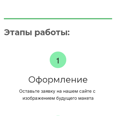
Этапы работы:
Оформление
Оставьте заявку на нашем сайте с 
изображением будущего макета