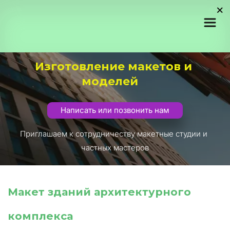
Изготовление макетов и 
моделей
Написать или позвонить нам
Приглашаем к сотрудничеству макетные студии и 
частных мастеров
Макет зданий архитектурного 
комплекса