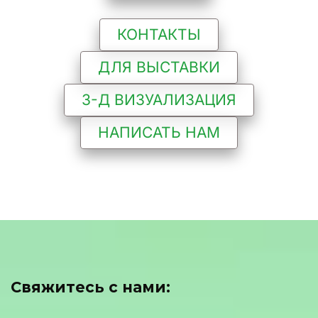
КОНТАКТЫ
ДЛЯ ВЫСТАВКИ
3-Д ВИЗУАЛИЗАЦИЯ
НАПИСАТЬ НАМ
Свяжитесь с нами: