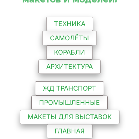
ТЕХНИКА
САМОЛЁТЫ
КОРАБЛИ
АРХИТЕКТУРА
ЖД ТРАНСПОРТ
ПРОМЫШЛЕННЫЕ
МАКЕТЫ ДЛЯ ВЫСТАВОК
ГЛАВНАЯ