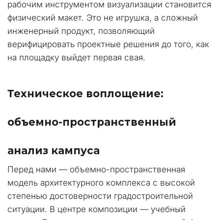
рабочим инструментом визуализации становится 
физический макет. Это не игрушка, а сложный 
инженерный продукт, позволяющий 
верифицировать проектные решения до того, как 
на площадку выйдет первая свая.
Техническое воплощение: 
объемно-пространственный 
анализ кампуса
Перед нами — объемно-пространственная 
модель архитектурного комплекса с высокой 
степенью достоверности градостроительной 
ситуации. В центре композиции — учебный 