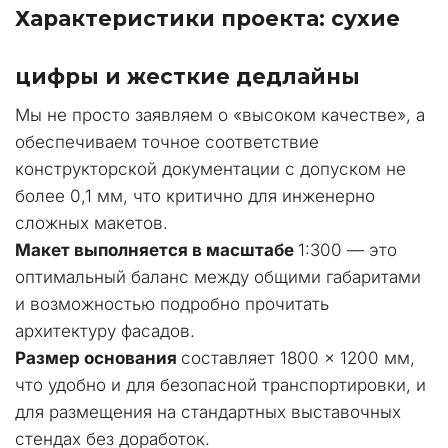
Характеристики проекта: сухие 
цифры и жесткие дедлайны
Мы не просто заявляем о «высоком качестве», а 
обеспечиваем точное соответствие 
конструкторской документации с допуском не 
более 0,1 мм, что критично для инженерно 
сложных макетов. 
Макет выполняется в масштабе
 1:300 — это 
оптимальный баланс между общими габаритами 
и возможностью подробно прочитать 
архитектуру фасадов. 
Размер основания
 составляет 1800 × 1200 мм, 
что удобно и для безопасной транспортировки, и 
для размещения на стандартных выставочных 
стендах без доработок. 