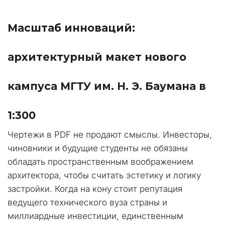
Масштаб инноваций: 
архитектурный макет нового 
кампуса МГТУ им. Н. Э. Баумана в 
1:300
Чертежи в PDF не продают смыслы. Инвесторы, 
чиновники и будущие студенты не обязаны 
обладать пространственным воображением 
архитектора, чтобы считать эстетику и логику 
застройки. Когда на кону стоит репутация 
ведущего технического вуза страны и 
миллиардные инвестиции, единственным 