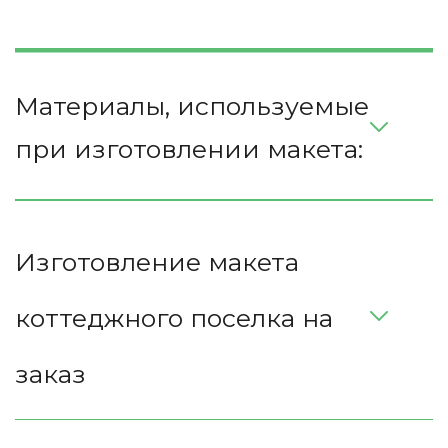
Материалы, используемые 
при изготовлении макета:
Изготовление макета 
коттеджного поселка на 
заказ