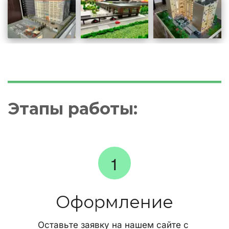
Этапы работы:
Оформление
Оставьте заявку на нашем сайте с 