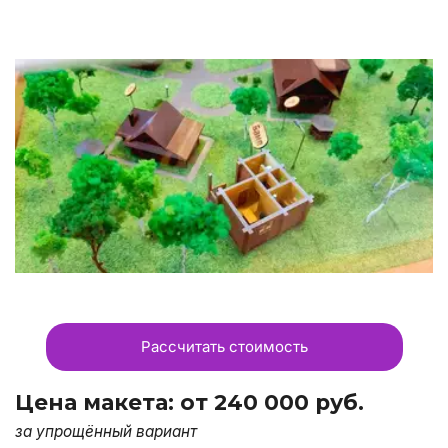
Рассчитать стоимость
Цена макета: от 240 000 руб.
за упрощённый вариант