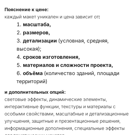
Пояснение к цене:
каждый макет уникален и цена зависит от
:
масштаба, 
размеров, 
детализации 
(условная, средняя, 
высокая); 
сроков изготовления, 
материалов и сложности проекта, 
объёма 
(количество зданий, площади 
территорий)
и дополнительных опций:
световые эффекты, динамические элементы, 
интерактивные функции, текстуры и материалы с 
особыми свойствами, масштабные и детализационные 
улучшения, защитные и презентационные решения, 
информационные дополнения, специальные эффекты 