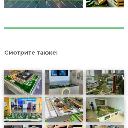
Смотрите также: