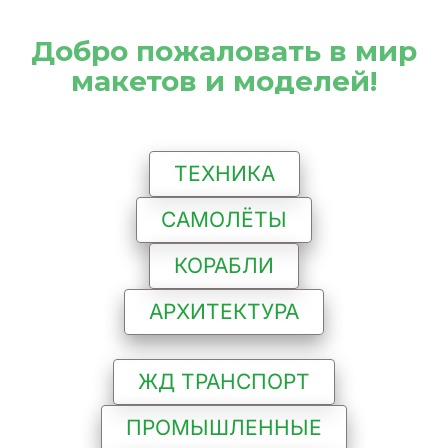
 Добро пожаловать в мир 
макетов и моделей!
ТЕХНИКА
САМОЛЁТЫ
КОРАБЛИ
АРХИТЕКТУРА
ЖД ТРАНСПОРТ
ПРОМЫШЛЕННЫЕ