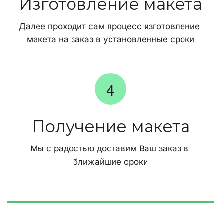
Изготовление макета
Далее проходит сам процесс изготовление 
макета на заказ в установленные сроки
Получение макета
Мы с радостью доставим Ваш заказ в 
ближайшие сроки