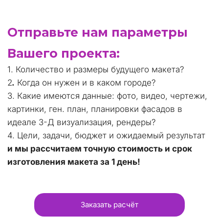
Отправьте нам параметры 
Вашего проекта: 
1. Количество и размеры будущего макета?
2
.
 Когда он нужен и в каком городе?
3. Какие имеются данные: фото, видео, чертежи, 
картинки, ген. план, планировки фасадов в 
идеале 3-Д визуализация, рендеры?
4. Цели, задачи, бюджет и ожидаемый результат
и мы рассчитаем точную стоимость и срок 
изготовления макета за 1 день!
Заказать расчёт