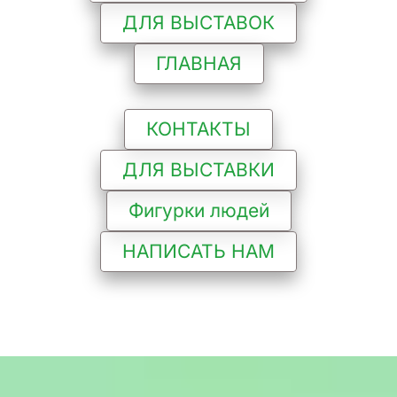
ДЛЯ ВЫСТАВОК
ГЛАВНАЯ
КОНТАКТЫ
ДЛЯ ВЫСТАВКИ
Фигурки людей
НАПИСАТЬ НАМ