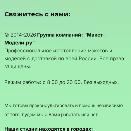
Свяжитесь с нами:
© 2014-2026 
Группа компаний: "Макет-
Модели.ру"
Профессиональное изготовление макетов и 
моделей с доставкой по всей России. Все права 
защищены.
Режим работы: с 8:00 до 20:00. Без выходных.
Мы готовы проконсультировать и помочь независимо 
от того, будем мы с Вами работать или нет.
Наши студии находятся в городах: