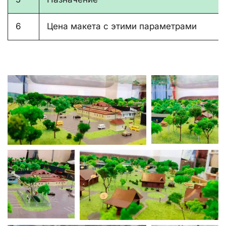
6
Цена макета с этими параметрами