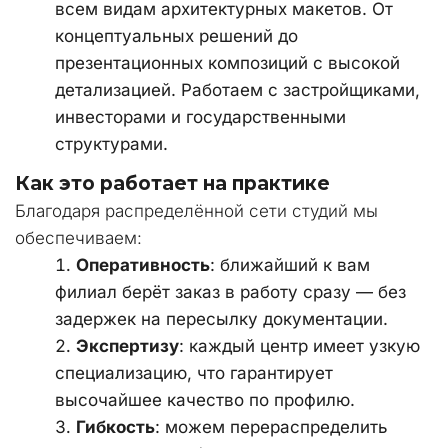
всем видам архитектурных макетов. От 
концептуальных решений до 
презентационных композиций с высокой 
детализацией. Работаем с застройщиками, 
инвесторами и государственными 
структурами.
Как это работает на практике
Благодаря распределённой сети студий мы 
обеспечиваем:
Оперативность
: ближайший к вам 
филиал берёт заказ в работу сразу — без 
задержек на пересылку документации.
Экспертизу
: каждый центр имеет узкую 
специализацию, что гарантирует 
высочайшее качество по профилю.
Гибкость
: можем перераспределить 