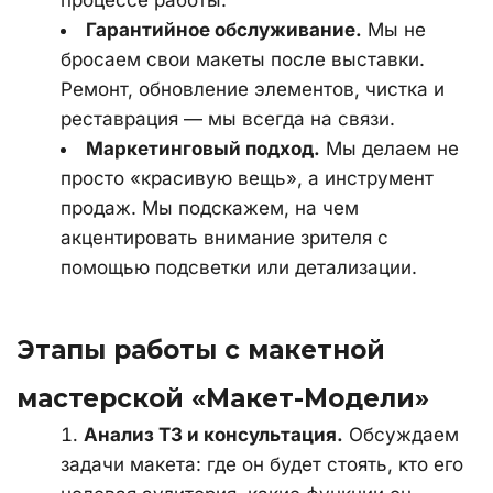
Гарантийное обслуживание.
 Мы не 
бросаем свои макеты после выставки. 
Ремонт, обновление элементов, чистка и 
реставрация — мы всегда на связи.
Маркетинговый подход.
 Мы делаем не 
просто «красивую вещь», а инструмент 
продаж. Мы подскажем, на чем 
акцентировать внимание зрителя с 
помощью подсветки или детализации.
Этапы работы с макетной 
мастерской «Макет-Модели»
Анализ ТЗ и консультация.
 Обсуждаем 
задачи макета: где он будет стоять, кто его 