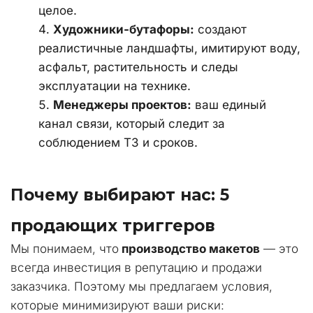
целое.
Художники-бутафоры:
 создают 
реалистичные ландшафты, имитируют воду, 
асфальт, растительность и следы 
эксплуатации на технике.
Менеджеры проектов:
 ваш единый 
канал связи, который следит за 
соблюдением ТЗ и сроков.
Почему выбирают нас: 5 
продающих триггеров
Мы понимаем, что 
производство макетов
 — это 
всегда инвестиция в репутацию и продажи 
заказчика. Поэтому мы предлагаем условия, 
которые минимизируют ваши риски: