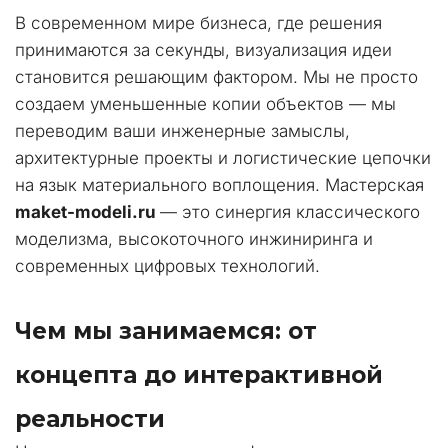
В современном мире бизнеса, где решения 
принимаются за секунды, визуализация идеи 
становится решающим фактором. Мы не просто 
создаем уменьшенные копии объектов — мы 
переводим ваши инженерные замыслы, 
архитектурные проекты и логистические цепочки 
на язык материального воплощения. Мастерская 
maket-modeli.ru
 — это синергия классического 
моделизма, высокоточного инжиниринга и 
современных цифровых технологий.
Чем мы занимаемся: от 
концепта до интерактивной 
реальности