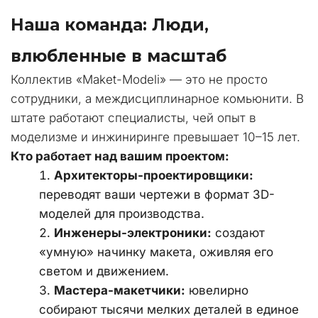
Наша команда: Люди, 
влюбленные в масштаб
Коллектив «Maket-Modeli» — это не просто 
сотрудники, а междисциплинарное комьюнити. В 
штате работают специалисты, чей опыт в 
моделизме и инжиниринге превышает 10–15 лет.
Кто работает над вашим проектом:
Архитекторы-проектировщики:
переводят ваши чертежи в формат 3D-
моделей для производства.
Инженеры-электроники:
 создают 
«умную» начинку макета, оживляя его 
светом и движением.
Мастера-макетчики:
 ювелирно 
собирают тысячи мелких деталей в единое 