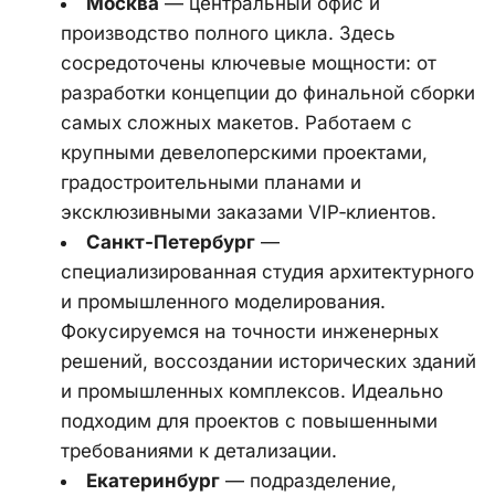
Москва
 — центральный офис и 
производство полного цикла. Здесь 
сосредоточены ключевые мощности: от 
разработки концепции до финальной сборки 
самых сложных макетов. Работаем с 
крупными девелоперскими проектами, 
градостроительными планами и 
эксклюзивными заказами VIP‑клиентов.
Санкт‑Петербург
 — 
специализированная студия архитектурного 
и промышленного моделирования. 
Фокусируемся на точности инженерных 
решений, воссоздании исторических зданий 
и промышленных комплексов. Идеально 
подходим для проектов с повышенными 
требованиями к детализации.
Екатеринбург
 — подразделение, 