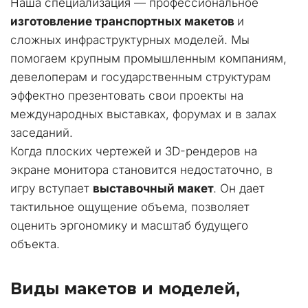
Наша специализация — профессиональное 
изготовление транспортных макетов
 и 
сложных инфраструктурных моделей. Мы 
помогаем крупным промышленным компаниям, 
девелоперам и государственным структурам 
эффектно презентовать свои проекты на 
международных выставках, форумах и в залах 
заседаний.
Когда плоских чертежей и 3D-рендеров на 
экране монитора становится недостаточно, в 
игру вступает 
выставочный макет
. Он дает 
тактильное ощущение объема, позволяет 
оценить эргономику и масштаб будущего 
объекта.
Виды макетов и моделей, 