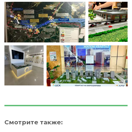
Смотрите также
: