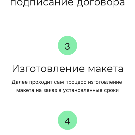
подписание договора
Изготовление макета
Далее проходит сам процесс изготовление 
макета на заказ в установленные сроки