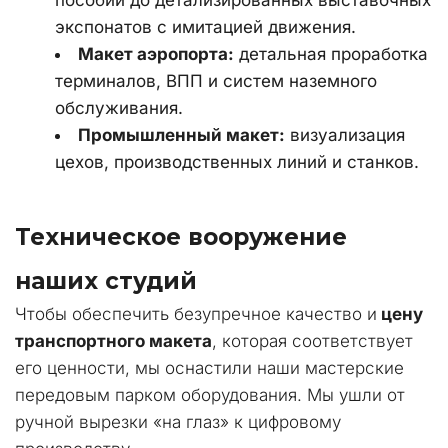
экспонатов с имитацией движения.
Макет аэропорта:
 детальная проработка 
терминалов, ВПП и систем наземного 
обслуживания.
Промышленный макет:
 визуализация 
цехов, производственных линий и станков.
Техническое вооружение 
наших студий
Чтобы обеспечить безупречное качество и 
цену 
транспортного макета
, которая соответствует 
его ценности, мы оснастили наши мастерские 
передовым парком оборудования. Мы ушли от 
ручной вырезки «на глаз» к цифровому 