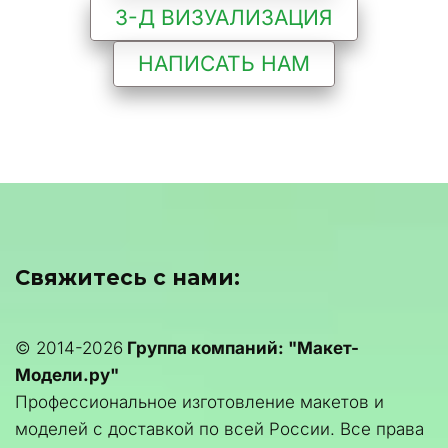
3-Д ВИЗУАЛИЗАЦИЯ
НАПИСАТЬ НАМ
Свяжитесь с нами:
© 2014-2026 
Группа компаний: "Макет-
Модели.ру"
Профессиональное изготовление макетов и 
моделей с доставкой по всей России. Все права 