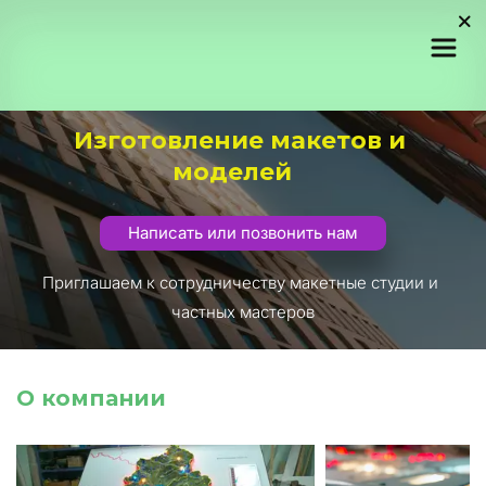
Изготовление макетов и 
моделей
Написать или позвонить нам
Приглашаем к сотрудничеству макетные студии и 
частных мастеров
О компании