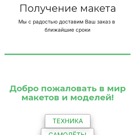
Получение макета
Мы с радостью доставим Ваш заказ в 
ближайшие сроки
 Добро пожаловать в мир 
макетов и моделей!
ТЕХНИКА
САМОЛЁТЫ