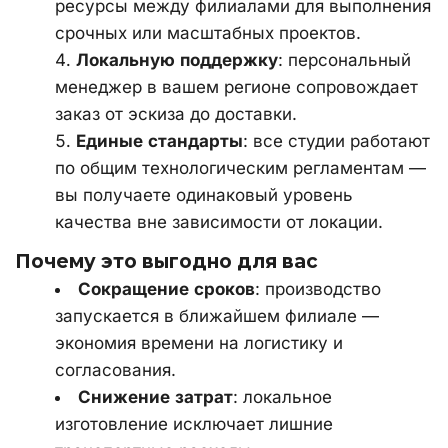
ресурсы между филиалами для выполнения 
срочных или масштабных проектов.
Локальную
поддержку
: персональный 
менеджер в вашем регионе сопровождает 
заказ от эскиза до доставки.
Единые
стандарты
: все студии работают 
по общим технологическим регламентам — 
вы получаете одинаковый уровень 
качества вне зависимости от локации.
Почему это выгодно для вас
Сокращение
сроков
: производство 
запускается в ближайшем филиале — 
экономия времени на логистику и 
согласования.
Снижение
затрат
: локальное 
изготовление исключает лишние 