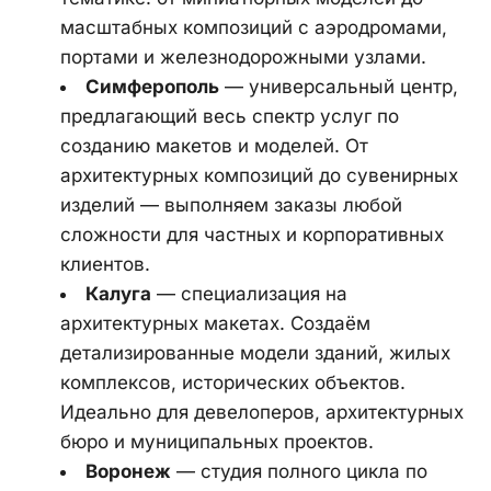
масштабных композиций с аэродромами, 
портами и железнодорожными узлами.
Симферополь
 — универсальный центр, 
предлагающий весь спектр услуг по 
созданию макетов и моделей. От 
архитектурных композиций до сувенирных 
изделий — выполняем заказы любой 
сложности для частных и корпоративных 
клиентов.
Калуга
 — специализация на 
архитектурных макетах. Создаём 
детализированные модели зданий, жилых 
комплексов, исторических объектов. 
Идеально для девелоперов, архитектурных 
бюро и муниципальных проектов.
Воронеж
 — студия полного цикла по 