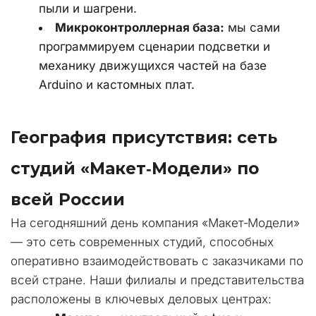
пыли и шагрени.
Микроконтроллерная база:
 мы сами 
программируем сценарии подсветки и 
механику движущихся частей на базе 
Arduino и кастомных плат.
География присутствия: сеть 
студий «Макет‑Модели» по 
всей России
На сегодняшний день компания «Макет‑Модели» 
— это сеть современных студий, способных 
оперативно взаимодействовать с заказчиками по 
всей стране. Наши филиалы и представительства 
расположены в ключевых деловых центрах: