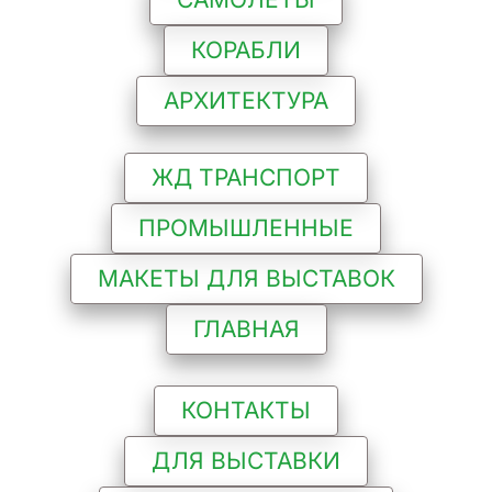
КОРАБЛИ
АРХИТЕКТУРА
ЖД ТРАНСПОРТ
ПРОМЫШЛЕННЫЕ
МАКЕТЫ ДЛЯ ВЫСТАВОК
ГЛАВНАЯ
КОНТАКТЫ
ДЛЯ ВЫСТАВКИ