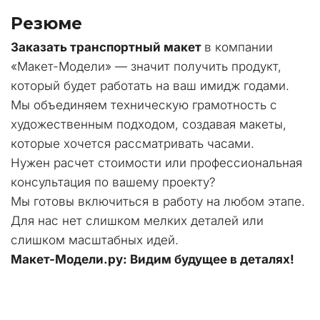
Резюме
Заказать транспортный макет
 в компании 
«Макет-Модели» — значит получить продукт, 
который будет работать на ваш имидж годами. 
Мы объединяем техническую грамотность с 
художественным подходом, создавая макеты, 
которые хочется рассматривать часами.
Нужен расчет стоимости или профессиональная 
консультация по вашему проекту? 
Мы готовы включиться в работу на любом этапе. 
Для нас нет слишком мелких деталей или 
слишком масштабных идей.
Макет-Модели.ру: Видим будущее в деталях!