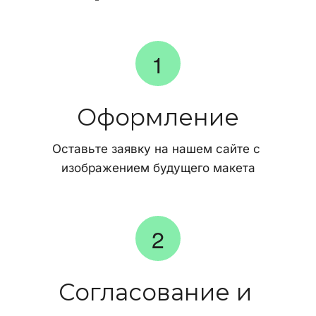
Оформление
Оставьте заявку на нашем сайте с 
изображением будущего макета
Согласование и 