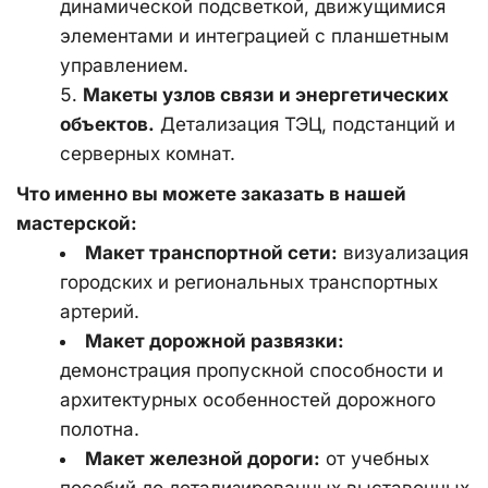
динамической подсветкой, движущимися 
элементами и интеграцией с планшетным 
управлением.
Макеты узлов связи и энергетических 
объектов.
 Детализация ТЭЦ, подстанций и 
серверных комнат.
Что именно вы можете заказать в нашей 
мастерской:
Макет транспортной сети:
 визуализация 
городских и региональных транспортных 
артерий.
Макет дорожной развязки:
демонстрация пропускной способности и 
архитектурных особенностей дорожного 
полотна.
Макет железной дороги:
 от учебных 
пособий до детализированных выставочных 