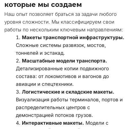
которые мы создаем
Наш опыт позволяет браться за задачи любого 
уровня сложности. Мы классифицируем свои 
работы по нескольким ключевым направлениям:
Макеты транспортной инфраструктуры.
Сложные системы развязок, мостов, 
тоннелей и эстакад.
Масштабные модели транспорта.
Детализированные копии подвижного 
состава: от локомотивов и вагонов до 
авиации и спецтехники.
Логистические и складские макеты.
Визуализация работы терминалов, портов и 
распределительных центров с 
демонстрацией потоков грузов.
Интерактивные макеты.
 Модели с 