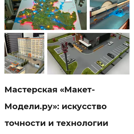
Мастерская «Макет-
Модели.ру»: искусство 
точности и технологии