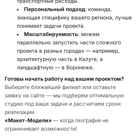
транспортные расходы.
Персональный
подход
: команда, 
знающая специфику вашего региона, лучше 
понимает задачи проекта.
Масштабируемость
: можем 
параллельно запустить части сложного 
проекта в разных городах — например, 
архитектурную часть в Калуге, а 
ландшафтную — в Воронеже.
Готовы
начать
работу
над
вашим
проектом?
Выберите ближайший филиал или оставьте 
заявку на сайте — мы подберём оптимальную 
студию под ваши задачи и рассчитаем сроки 
реализации.
«Макет‑Модели»
 — когда география не 
ограничивает возможности!