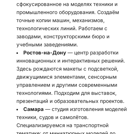
сфокусированное на моделях техники и 
промышленного оборудования. Создаём 
точные копии машин, механизмов, 
технологических линий. Работаем с 
заводами, конструкторскими бюро и 
учебными заведениями.
Ростов‑на‑Дону
 — центр разработки 
инновационных и интерактивных решений. 
Здесь рождаются макеты с подсветкой, 
движущимися элементами, сенсорным 
управлением и другими современными 
технологиями. Подходим для выставок, 
презентаций и образовательных проектов.
Самара
 — студия изготовления моделей 
техники, судов и самолётов. 
Специализируемся на транспортной 
тематике: от миниатюрных моделей до 