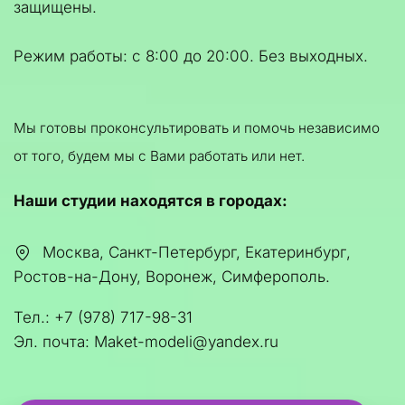
защищены.
Режим работы: с 8:00 до 20:00. Без выходных.
Мы готовы проконсультировать и помочь независимо 
от того, будем мы с Вами работать или нет.
Наши студии находятся в городах:
Москва, Санкт-Петербург, Екатеринбург
,
Ростов-на-Дону, Воронеж, Симферополь.
Тел.: +7 (978) 717-98-31
Эл. почта: Maket-modeli@yandex.ru