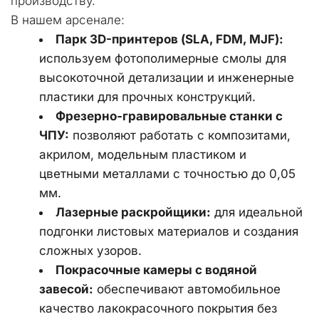
производству.
В нашем арсенале:
Парк 3D-принтеров (SLA, FDM, MJF):
используем фотополимерные смолы для 
высокоточной детализации и инженерные 
пластики для прочных конструкций.
Фрезерно-гравировальные станки с 
ЧПУ:
 позволяют работать с композитами, 
акрилом, модельным пластиком и 
цветными металлами с точностью до 0,05 
мм.
Лазерные раскройщики:
 для идеальной 
подгонки листовых материалов и создания 
сложных узоров.
Покрасочные камеры с водяной 
завесой:
 обеспечивают автомобильное 
качество лакокрасочного покрытия без 