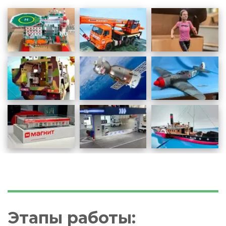
Этапы работы: