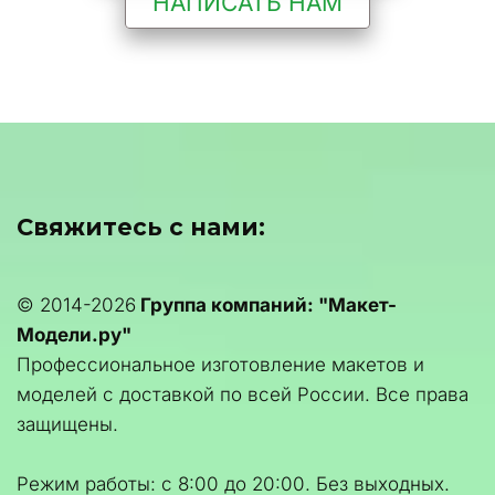
НАПИСАТЬ НАМ
Свяжитесь с нами:
© 2014-2026 
Группа компаний: "Макет-
Модели.ру"
Профессиональное изготовление макетов и 
моделей с доставкой по всей России. Все права 
защищены.
Режим работы: с 8:00 до 20:00. Без выходных.