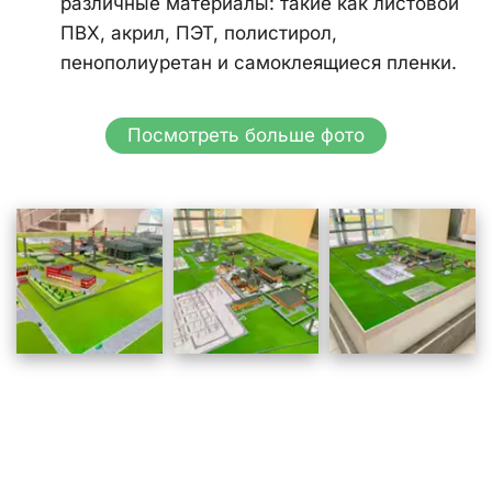
различные материалы: такие как листовой 
ПВХ, акрил, ПЭТ, полистирол, 
пенополиуретан и самоклеящиеся пленки.
Посмотреть больше фото