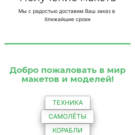
Мы с радостью доставим Ваш заказ в 
ближайшие сроки
 Добро пожаловать в мир 
макетов и моделей!
ТЕХНИКА
САМОЛЁТЫ
КОРАБЛИ