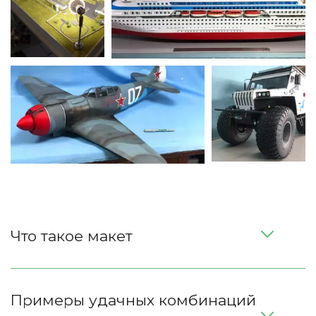
Что такое макет
Примеры удачных комбинаций 