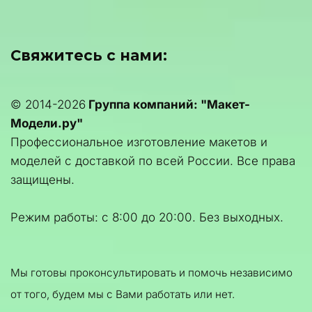
Свяжитесь с нами:
© 2014-2026 
Группа компаний: "Макет-
Модели.ру"
Профессиональное изготовление макетов и 
моделей с доставкой по всей России. Все права 
защищены.
Режим работы: с 8:00 до 20:00. Без выходных.
Мы готовы проконсультировать и помочь независимо 
от того, будем мы с Вами работать или нет.