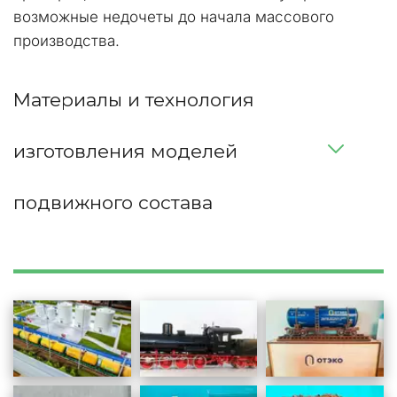
возможные недочеты до начала массового 
производства.  
Материалы и технология 
изготовления моделей 
подвижного состава