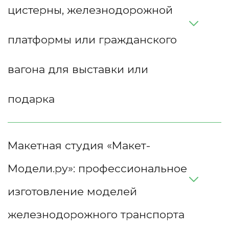
цистерны, железнодорожной 
платформы или гражданского 
вагона для выставки или 
подарка
Макетная студия «Макет-
Модели.ру»: профессиональное 
изготовление моделей 
железнодорожного транспорта