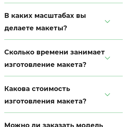
В каких масштабах вы 
делаете макеты?
Сколько времени занимает 
изготовление макета?
Какова стоимость 
изготовления макета?
Можно ли заказать модель 