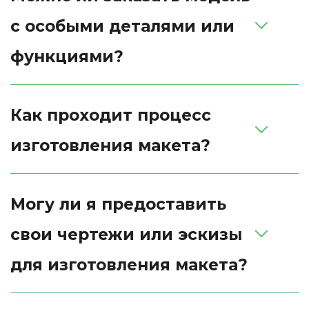
с особыми деталями или 
функциями?
Как проходит процесс 
изготовления макета?
Могу ли я предоставить 
свои чертежи или эскизы 
для изготовления макета?