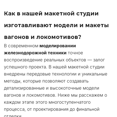
Как в нашей макетной студии 
изготавливают модели и макеты 
вагонов и локомотивов?  
В современном 
моделировании 
железнодорожной техники
 точное 
воспроизведение реальных объектов — залог 
успешного проекта. В нашей макетной студии 
внедрены передовые технологии и уникальные 
методы, которые позволяют создавать 
детализированные и высокоточные модели 
вагонов и локомотивов. Ниже мы расскажем о 
каждом этапе этого многоступенчатого 
процесса, от проектирования до финальной 
отделки.  