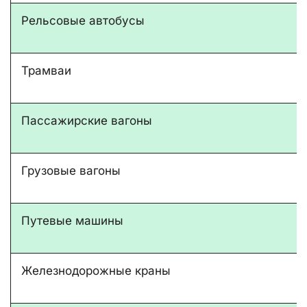
Рельсовые автобусы
Трамваи
Пассажирские вагоны
Грузовые вагоны
Путевые машины
Железнодорожные краны