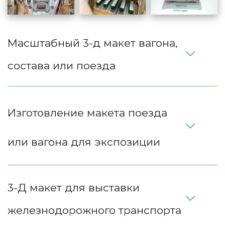
Масштабный 3-д макет вагона, 
состава или поезда
Изготовление макета поезда 
или вагона для экспозиции
3-Д макет для выставки 
железнодорожного транспорта