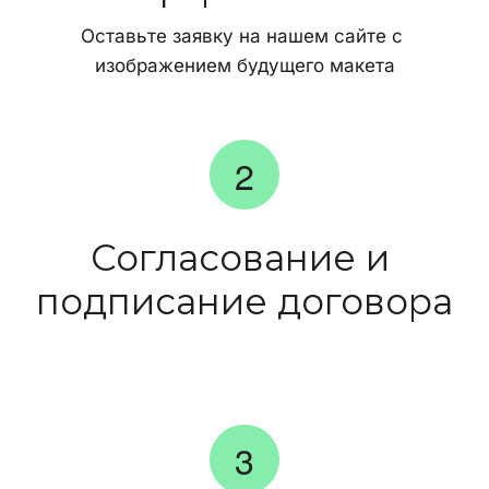
Оставьте заявку на нашем сайте с 
изображением будущего макета
Согласование и 
подписание договора