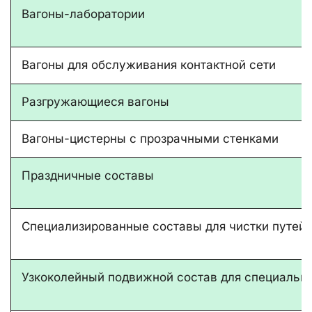
Вагоны-лаборатории
Вагоны для обслуживания контактной сети
Разгружающиеся вагоны
Вагоны-цистерны с прозрачными стенками
Праздничные составы
Специализированные составы для чистки путей
Узкоколейный подвижной состав для специальн