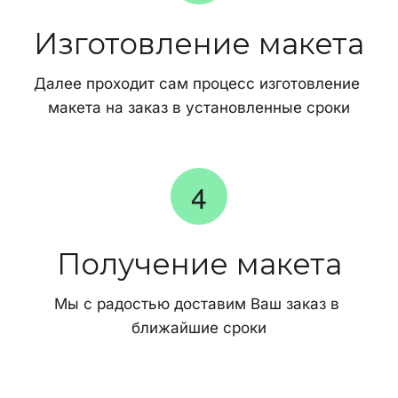
Изготовление макета
Далее проходит сам процесс изготовление 
макета на заказ в установленные сроки
Получение макета
Мы с радостью доставим Ваш заказ в 
ближайшие сроки