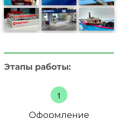
Этапы работы:
Оформление