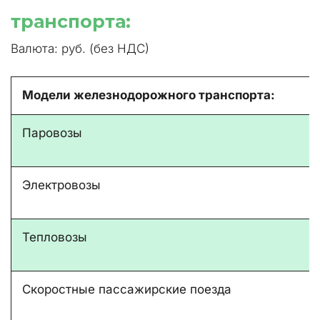
транспорта:
Валюта: руб. (без НДС)
Модели железнодорожного транспорта:
Паровозы
Электровозы
Тепловозы
Скоростные пассажирские поезда