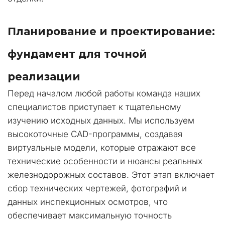
Планирование и проектирование: 
фундамент для точной 
реализации  
Перед началом любой работы команда наших 
специалистов приступает к тщательному 
изучению исходных данных. Мы используем 
высокоточные CAD-программы, создавая 
виртуальные модели, которые отражают все 
технические особенности и нюансы реальных 
железнодорожных составов. Этот этап включает 
сбор технических чертежей, фотографий и 
данных инспекционных осмотров, что 
обеспечивает максимальную точность 