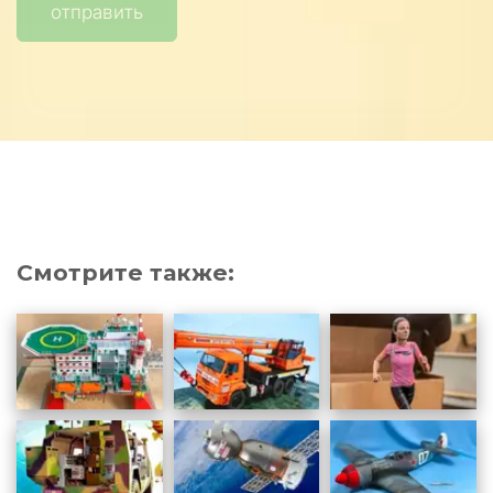
отправить
Смотрите также
: