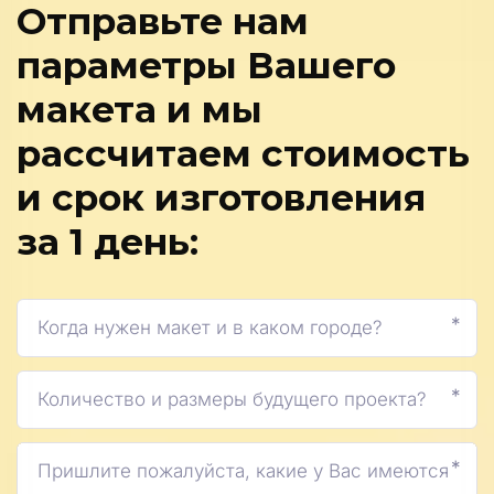
Отправьте нам
параметры Вашего
макета и мы
рассчитаем стоимость
и срок изготовления
за 1 день:
*
*
*