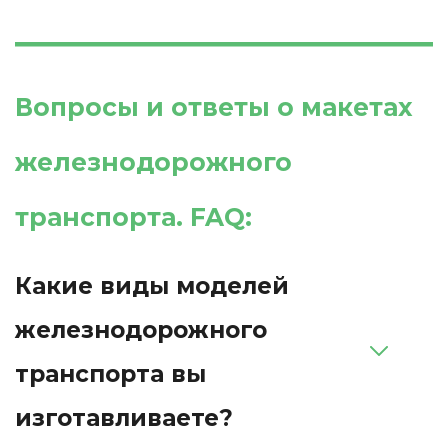
Вопросы и ответы о макетах 
железнодорожного 
транспорта. FAQ: 
Какие виды моделей 
железнодорожного 
транспорта вы 
изготавливаете?