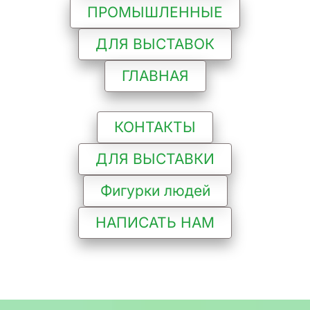
ПРОМЫШЛЕННЫЕ
ДЛЯ ВЫСТАВОК
ГЛАВНАЯ
КОНТАКТЫ
ДЛЯ ВЫСТАВКИ
Фигурки людей
НАПИСАТЬ НАМ