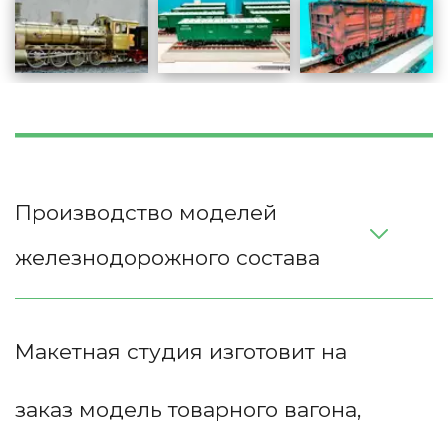
Производство моделей 
железнодорожного состава
Макетная студия изготовит на 
заказ модель товарного вагона, 