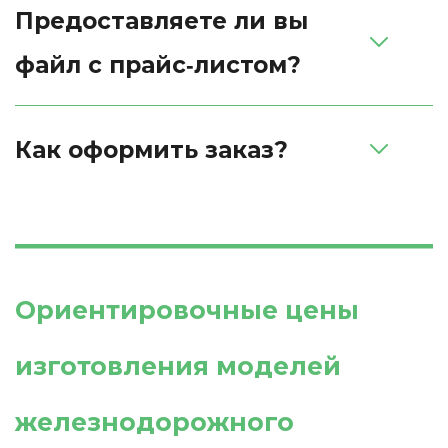
Предоставляете ли вы 
файл с прайс‑листом?
Как оформить заказ?
Ориентировочные цены 
изготовления моделей 
железнодорожного 