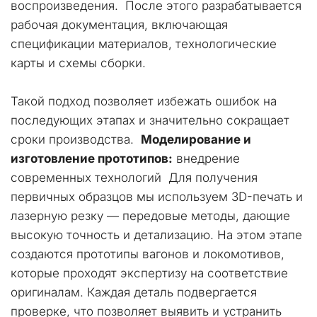
воспроизведения.  После этого разрабатывается 
рабочая документация, включающая 
спецификации материалов, технологические 
карты и схемы сборки. 
Такой подход позволяет избежать ошибок на 
последующих этапах и значительно сокращает 
сроки производства.  
Моделирование и 
изготовление прототипов:
 внедрение 
современных технологий  Для получения 
первичных образцов мы используем 3D-печать и 
лазерную резку — передовые методы, дающие 
высокую точность и детализацию. На этом этапе 
создаются прототипы вагонов и локомотивов, 
которые проходят экспертизу на соответствие 
оригиналам. Каждая деталь подвергается 
проверке, что позволяет выявить и устранить 