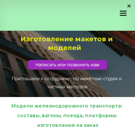
Изготовление макетов и 
моделей
Написать или позвонить нам
Приглашаем к сотрудничеству макетные студии и 
частных мастеров
Модели железнодорожного транспорта: 
составы, вагоны, поезда, платформы 
изготовление на заказ