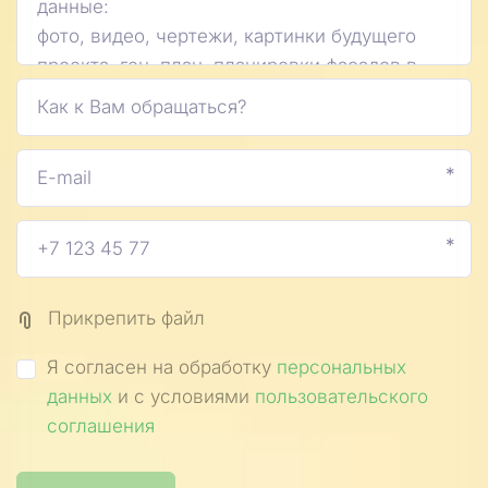
*
*
Прикрепить файл
Я согласен на обработку
персональных
данных
и с условиями
пользовательского
соглашения