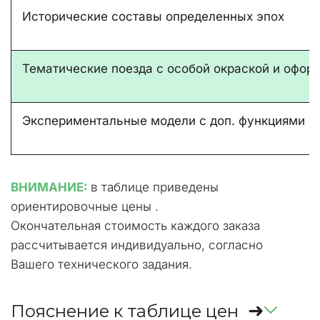
Исторические составы определенных эпох
Тематические поезда с особой окраской и офо
Экспериментальные модели с доп. функциями
ВНИМАНИЕ:
 в таблице приведены 
ориентировочные цены .
Окончательная стоимость каждого заказа 
рассчитывается индивидуально, согласно 
Вашего технического задания.
 ➜
Пояснение к таблице цен 