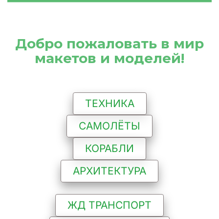
 Добро пожаловать в мир 
макетов и моделей!
ТЕХНИКА
САМОЛЁТЫ
КОРАБЛИ
АРХИТЕКТУРА
ЖД ТРАНСПОРТ