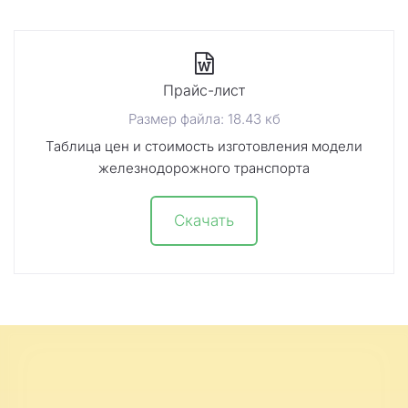
Прайс-лист
Размер файла: 18.43 кб
Таблица цен и стоимость изготовления модели
железнодорожного транспорта
Скачать